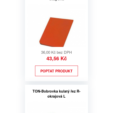
36,00 Kč bez DPH
43,56 Kč
POPTAT PRODUKT
TON-Bobrovka kulatý řez R-
okrajová L