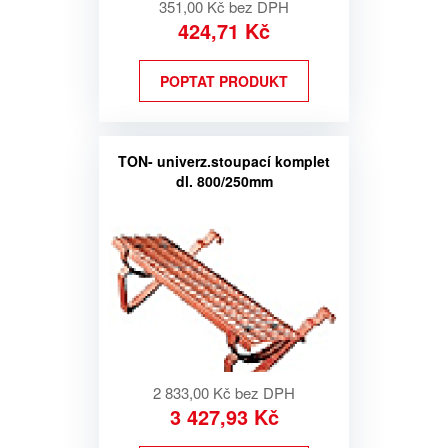
351,00 Kč bez DPH
424,71 Kč
POPTAT PRODUKT
TON- univerz.stoupací komplet
dl. 800/250mm
2 833,00 Kč bez DPH
3 427,93 Kč