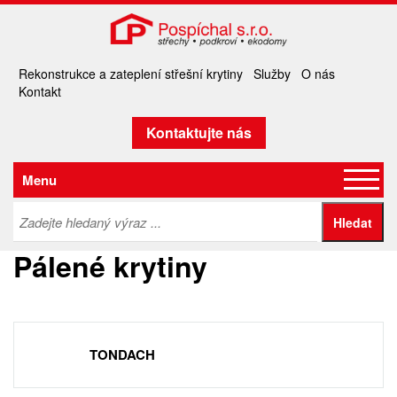
Rekonstrukce a zateplení střešní krytiny
Služby
O nás
Kontakt
Kontaktujte nás
Menu
Pálené krytiny
TONDACH