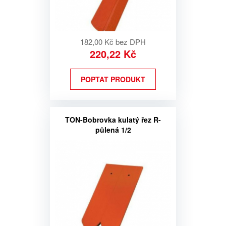
182,00 Kč bez DPH
220,22 Kč
POPTAT PRODUKT
TON-Bobrovka kulatý řez R-
půlená 1/2