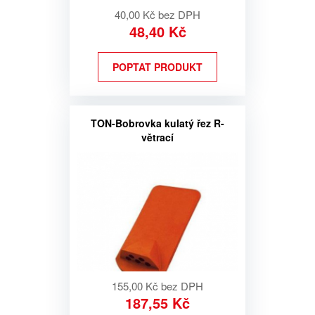
40,00 Kč bez DPH
48,40 Kč
POPTAT PRODUKT
TON-Bobrovka kulatý řez R-
větrací
155,00 Kč bez DPH
187,55 Kč