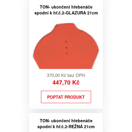
TON- ukončení hřebenáče
spodní k hř.č.2-GLAZURA 21cm
370,00 Kč bez DPH
447,70 Kč
POPTAT PRODUKT
TON- ukončení hřebenáče
spodní k hř.č.2-REŽNÁ 21cm