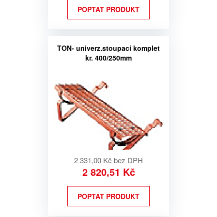
POPTAT PRODUKT
TON- univerz.stoupací komplet
kr. 400/250mm
2 331,00 Kč bez DPH
2 820,51 Kč
POPTAT PRODUKT