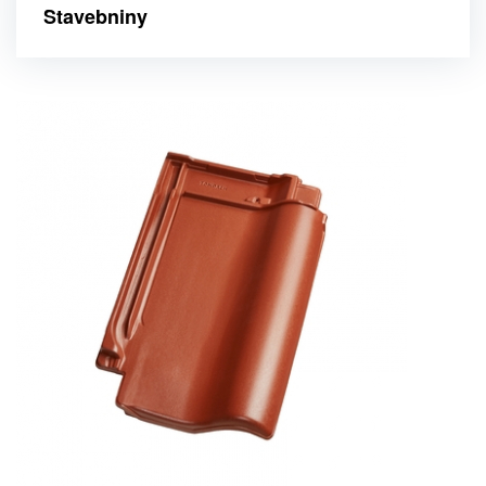
Stavebniny