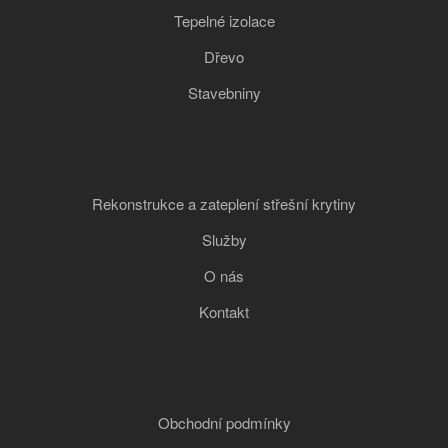
Tepelné izolace
Dřevo
Stavebniny
Rekonstrukce a zateplení střešní krytiny
Služby
O nás
Kontakt
Obchodní podmínky