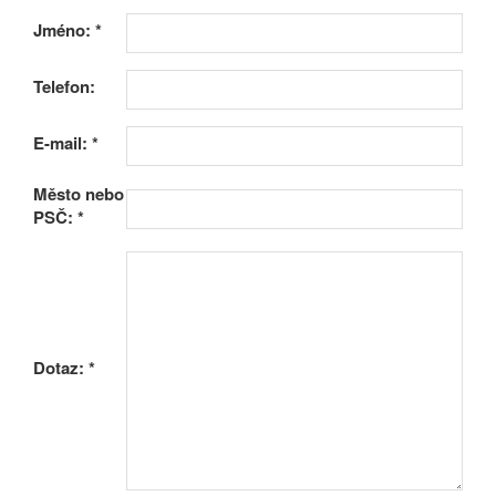
Jméno:
*
Telefon:
E-mail:
*
Město nebo
PSČ:
*
Dotaz:
*