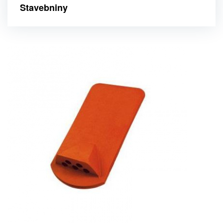
Stavebniny