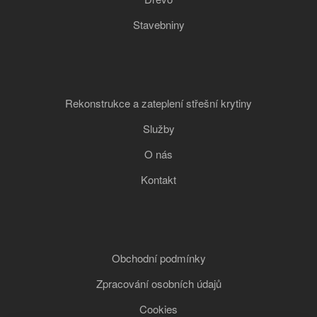
Stavebniny
Rekonstrukce a zateplení střešní krytiny
Služby
O nás
Kontakt
Obchodní podmínky
Zpracování osobních údajů
Cookies