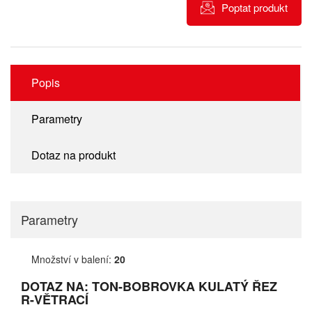
Poptat produkt
Popis
Parametry
Dotaz na produkt
Parametry
Množství v balení:
20
DOTAZ NA: TON-BOBROVKA KULATÝ ŘEZ
R-VĚTRACÍ