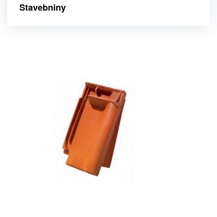
Stavebniny