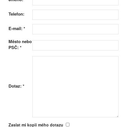
Telefon:
E-mail:
*
Město nebo
PSČ:
*
Dotaz:
*
Zaslat mi kopii mého dotazu