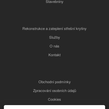
Stavebniny
Rekonstrukce a zateplení střešní krytiny
Služby
O nás
Kontakt
Obchodní podmínky
Zpracování osobních údajů
Cookies