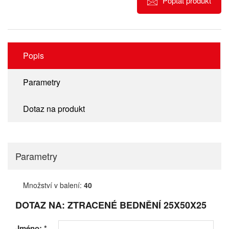
Poptat produkt
Popis
Parametry
Dotaz na produkt
Parametry
Množství v balení:
40
DOTAZ NA: ZTRACENÉ BEDNĚNÍ 25X50X25
Jméno:
*