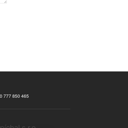
0 777 850 465