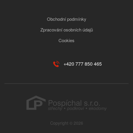
Obchodní podmínky
Zpracování osobních údajů
Cookies
+420 777 850 465
Copyright © 2026