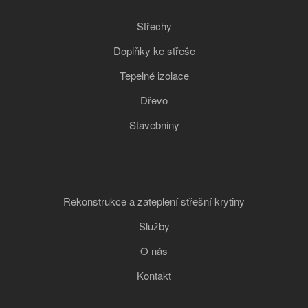
Střechy
Doplňky ke střeše
Tepelné izolace
Dřevo
Stavebniny
Rekonstrukce a zateplení střešní krytiny
Služby
O nás
Kontakt