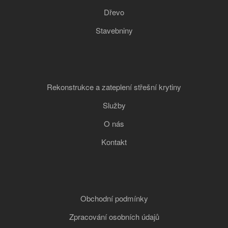
Dřevo
Stavebniny
Rekonstrukce a zateplení střešní krytiny
Služby
O nás
Kontakt
Obchodní podmínky
Zpracování osobních údajů