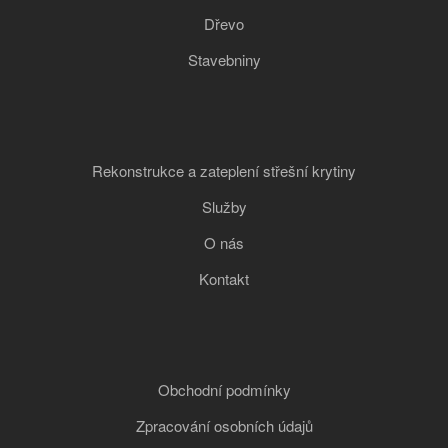
Dřevo
Stavebniny
Rekonstrukce a zateplení střešní krytiny
Služby
O nás
Kontakt
Obchodní podmínky
Zpracování osobních údajů