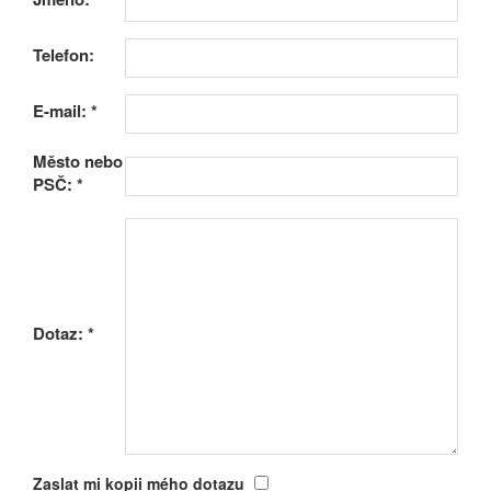
Telefon:
E-mail:
*
Město nebo
PSČ:
*
Dotaz:
*
Zaslat mi kopii mého dotazu