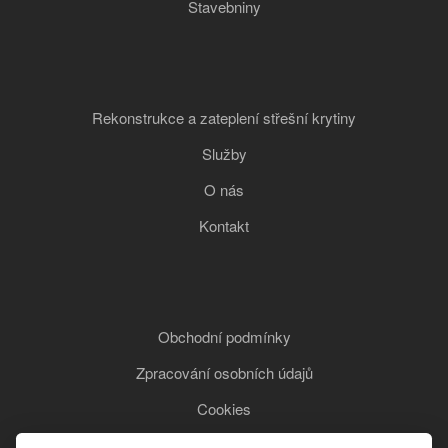
Stavebniny
Rekonstrukce a zateplení střešní krytiny
Služby
O nás
Kontakt
Obchodní podmínky
Zpracování osobních údajů
Cookies