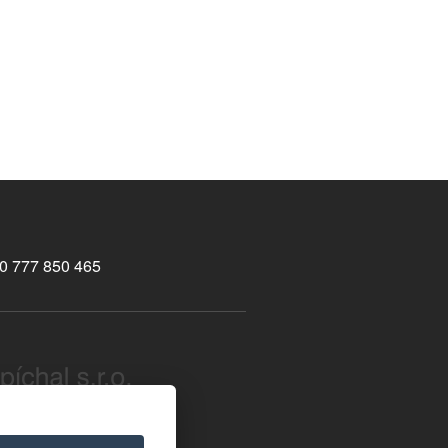
0 777 850 465
ight © 2026