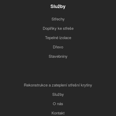
Služby
Střechy
Doplňky ke střeše
Tepelné izolace
Dřevo
Stavebniny
Rekonstrukce a zateplení střešní krytiny
Služby
O nás
Kontakt