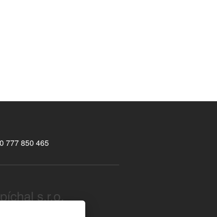
0 777 850 465