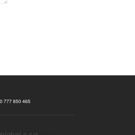
0 777 850 465