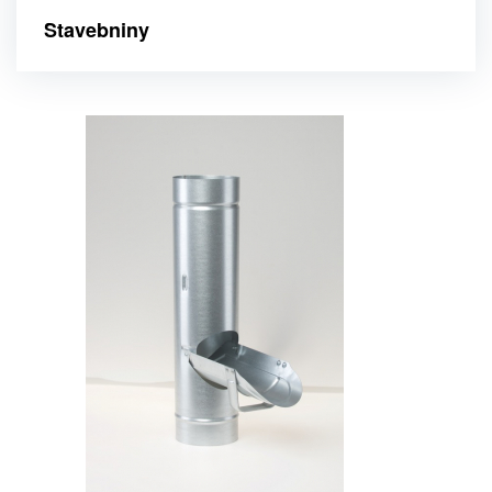
Stavebniny