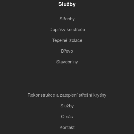
Služby
Střechy
Doplňky ke střeše
Tepelné izolace
Dřevo
Stavebniny
Rekonstrukce a zateplení střešní krytiny
Služby
O nás
Kontakt