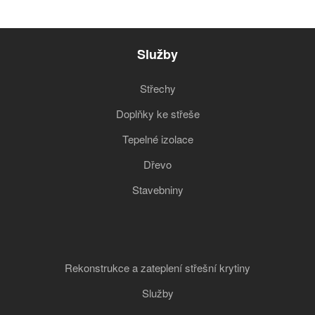
Služby
Střechy
Doplňky ke střeše
Tepelné izolace
Dřevo
Stavebniny
Rekonstrukce a zateplení střešní krytiny
Služby