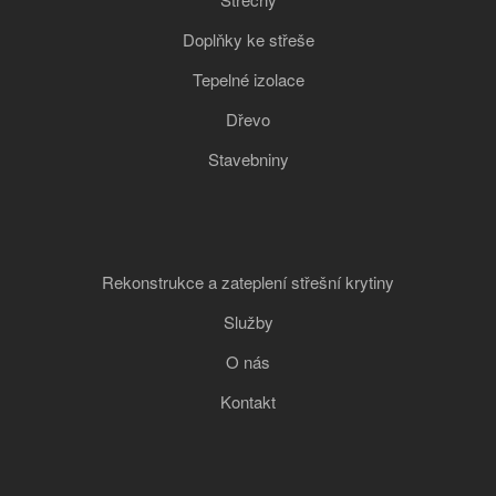
Doplňky ke střeše
Tepelné izolace
Dřevo
Stavebniny
Rekonstrukce a zateplení střešní krytiny
Služby
O nás
Kontakt