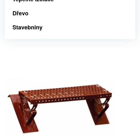
Dřevo
Stavebniny