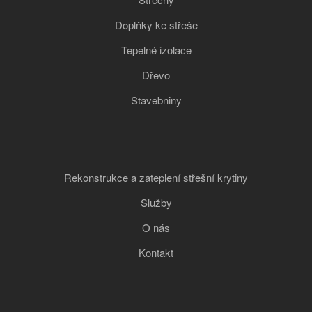
Doplňky ke střeše
Tepelné izolace
Dřevo
Stavebniny
Rekonstrukce a zateplení střešní krytiny
Služby
O nás
Kontakt