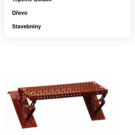
Dřevo
Stavebniny