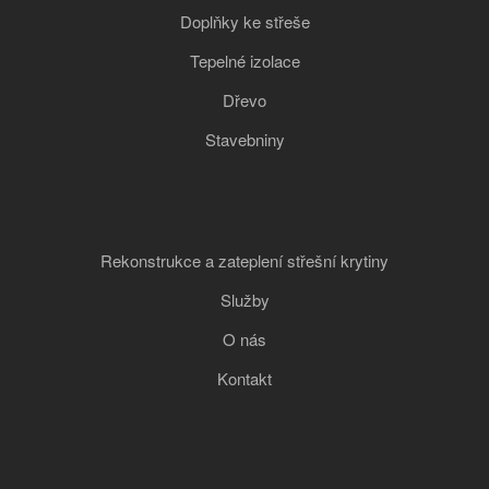
Doplňky ke střeše
Tepelné izolace
Dřevo
Stavebniny
Rekonstrukce a zateplení střešní krytiny
Služby
O nás
Kontakt