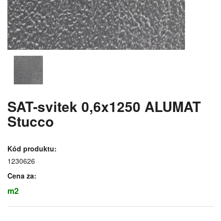
SAT-svitek 0,6x1250 ALUMAT
Stucco
Kód produktu:
1230626
Cena za:
m2