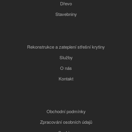
Dřevo
Stavebniny
Rekonstrukce a zateplení střešní krytiny
Služby
O nás
Kontakt
Obchodní podmínky
Zpracování osobních údajů