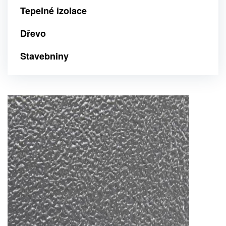
Tepelné izolace
Dřevo
Stavebniny