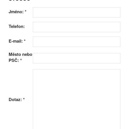
Jméno:
*
Telefon:
E-mail:
*
Město nebo
PSČ:
*
Dotaz:
*