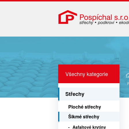
Všechny kategorie
Střechy
Ploché střechy
Šikmé střechy
Asfaltové krytiny