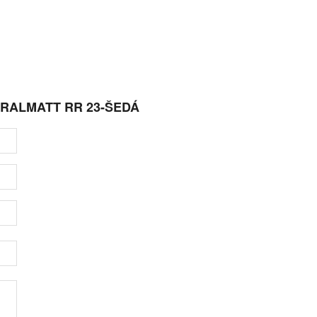
URALMATT RR 23-ŠEDÁ