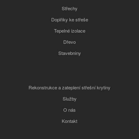
Střechy
Doplňky ke střeše
Tepelné izolace
Dřevo
Stavebniny
Rekonstrukce a zateplení střešní krytiny
Služby
O nás
Kontakt