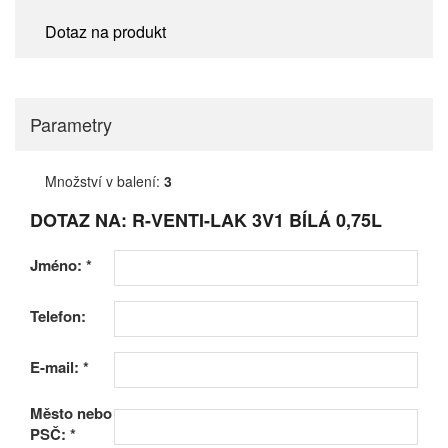
Dotaz na produkt
Parametry
Množství v balení:
3
DOTAZ NA: R-VENTI-LAK 3V1 BÍLÁ 0,75L
Jméno:
*
Telefon:
E-mail:
*
Město nebo
PSČ:
*