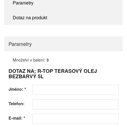
Parametry
Dotaz na produkt
Parametry
Množství v balení:
3
DOTAZ NA: R-TOP TERASOVÝ OLEJ
BEZBARVÝ 5L
Jméno:
*
Telefon:
E-mail:
*