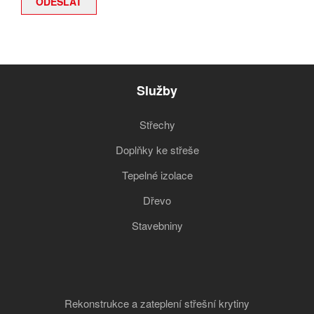
Služby
Střechy
Doplňky ke střeše
Tepelné izolace
Dřevo
Stavebniny
Rekonstrukce a zateplení střešní krytiny