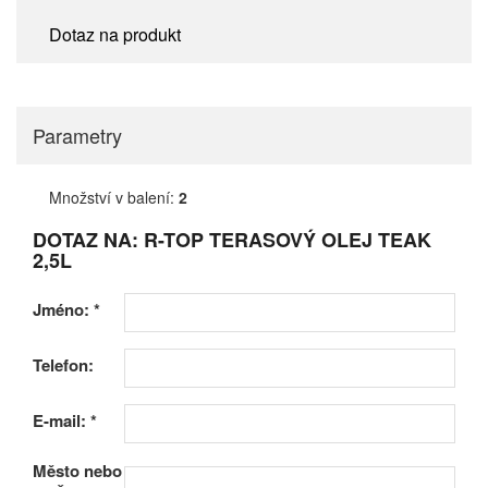
Dotaz na produkt
Parametry
Množství v balení:
2
DOTAZ NA: R-TOP TERASOVÝ OLEJ TEAK
2,5L
Jméno:
*
Telefon:
E-mail:
*
Město nebo