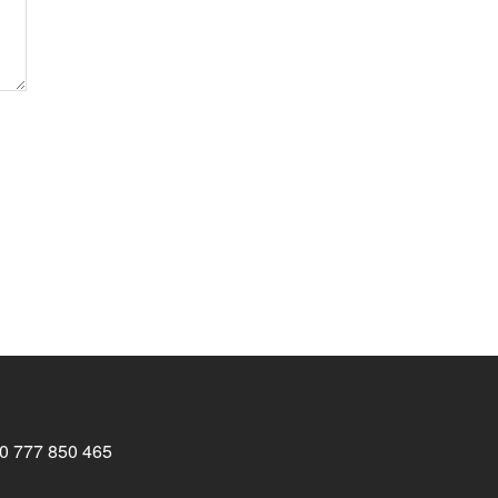
0 777 850 465