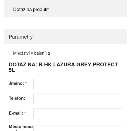
Dotaz na produkt
Parametry
Množství v balení:
2
DOTAZ NA: R-HK LAZURA GREY PROTECT
5L
Jméno:
*
Telefon:
E-mail:
*
Město nebo