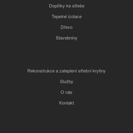
Doplňky ke střeše
Tepelné izolace
Dřevo
Stavebniny
Rekonstrukce a zateplení střešní krytiny
Služby
O nás
Kontakt