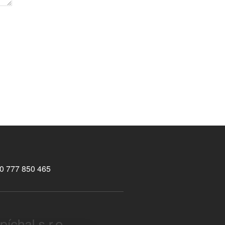
0 777 850 465