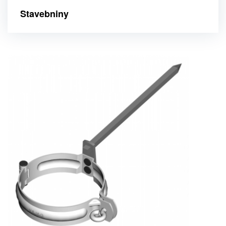
Stavebniny