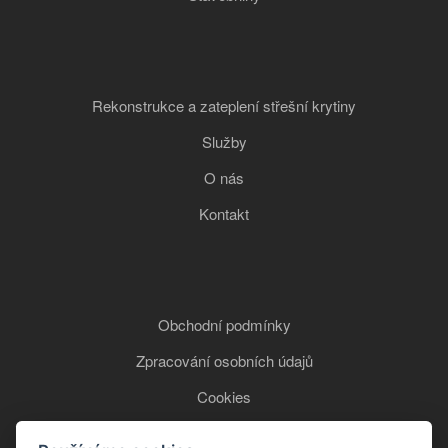
Rekonstrukce a zateplení střešní krytiny
Služby
O nás
Kontakt
Obchodní podmínky
Zpracování osobních údajů
Cookies