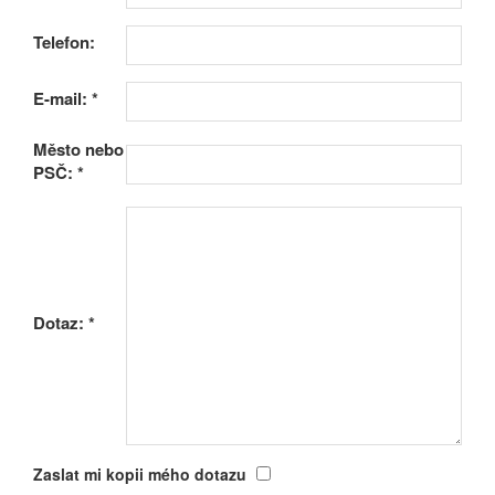
Telefon:
E-mail:
*
Město nebo
PSČ:
*
Dotaz:
*
Zaslat mi kopii mého dotazu