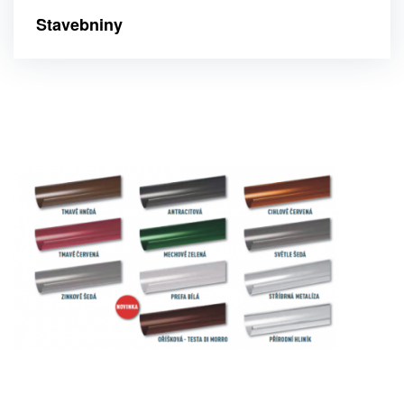
Stavebniny