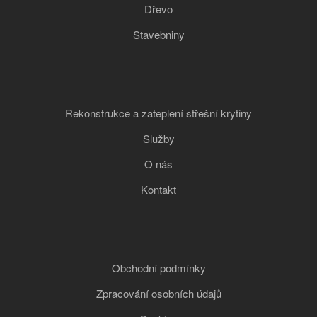
Dřevo
Stavebniny
Rekonstrukce a zateplení střešní krytiny
Služby
O nás
Kontakt
Obchodní podmínky
Zpracování osobních údajů