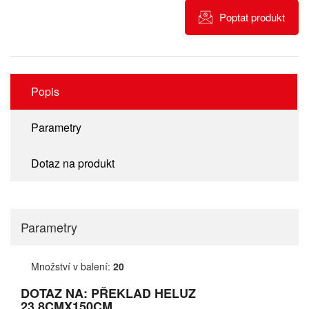
Poptat produkt
Popis
Parametry
Dotaz na produkt
Parametry
Množství v balení:
20
DOTAZ NA: PŘEKLAD HELUZ
23,8CMX150CM