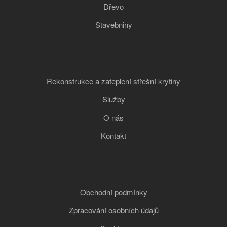
Dřevo
Stavebniny
Rekonstrukce a zateplení střešní krytiny
Služby
O nás
Kontakt
Obchodní podmínky
Zpracování osobních údajů