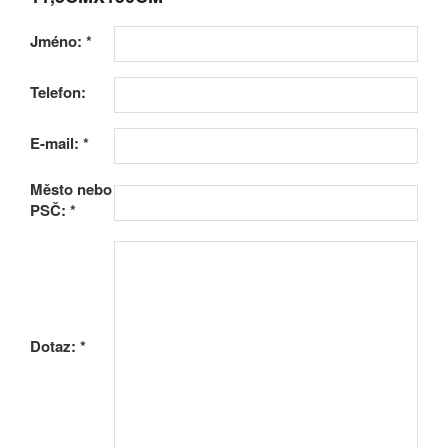
Jméno:
*
Telefon:
E-mail:
*
Město nebo
PSČ:
*
Dotaz:
*