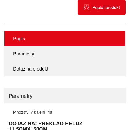
Poptat produkt
Popis
Parametry
Dotaz na produkt
Parametry
Množství v balení:
40
DOTAZ NA: PŘEKLAD HELUZ
11,5CMX150CM