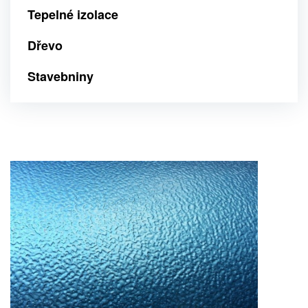
Tepelné izolace
Dřevo
Stavebniny