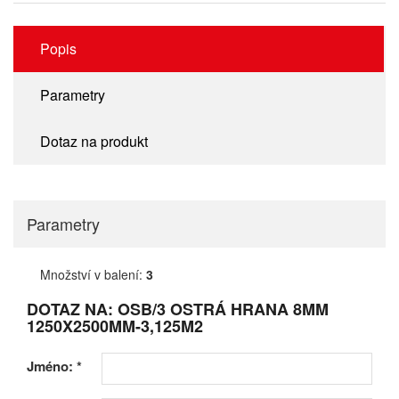
Popis
Parametry
Dotaz na produkt
Parametry
Množství v balení:
3
DOTAZ NA: OSB/3 OSTRÁ HRANA 8MM
1250X2500MM-3,125M2
Jméno:
*