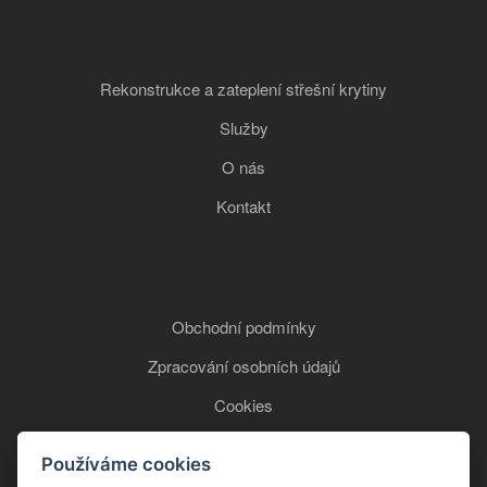
Rekonstrukce a zateplení střešní krytiny
Služby
O nás
Kontakt
Obchodní podmínky
Zpracování osobních údajů
Cookies
Používáme cookies