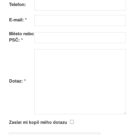
Telefon:
E-mail:
*
Město nebo
PSČ:
*
Dotaz:
*
Zaslat mi kopii mého dotazu