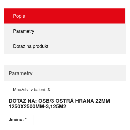
Popis
Parametry
Dotaz na produkt
Parametry
Množství v balení:
3
DOTAZ NA: OSB/3 OSTRÁ HRANA 22MM
1250X2500MM-3,125M2
Jméno:
*