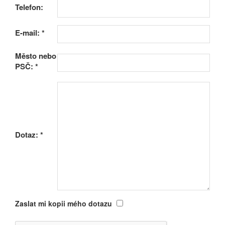
Telefon:
E-mail:
*
Město nebo
PSČ:
*
Dotaz:
*
Zaslat mi kopii mého dotazu