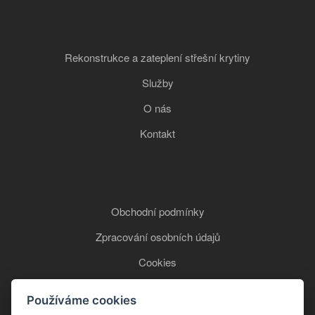
Rekonstrukce a zateplení střešní krytiny
Služby
O nás
Kontakt
Obchodní podmínky
Zpracování osobních údajů
Cookies
Používáme cookies