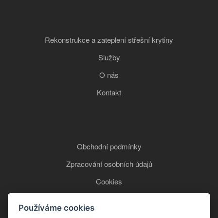
Rekonstrukce a zateplení střešní krytiny
Služby
O nás
Kontakt
Obchodní podmínky
Zpracování osobních údajů
Cookies
Používáme cookies