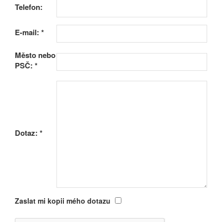
Telefon:
E-mail:
*
Město nebo
PSČ:
*
Dotaz:
*
Zaslat mi kopii mého dotazu