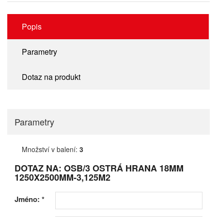
Popis
Parametry
Dotaz na produkt
Parametry
Množství v balení:
3
DOTAZ NA: OSB/3 OSTRÁ HRANA 18MM
1250X2500MM-3,125M2
Jméno:
*