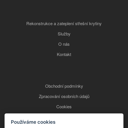
Rekonstrukce a zateplení střešní krytiny
Služby
O nás
Kontakt
Obchodní podmínky
Zpracování osobních údajů
Cookies
Používáme cookies