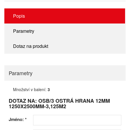
Popis
Parametry
Dotaz na produkt
Parametry
Množství v balení:
3
DOTAZ NA: OSB/3 OSTRÁ HRANA 12MM
1250X2500MM-3,125M2
Jméno:
*