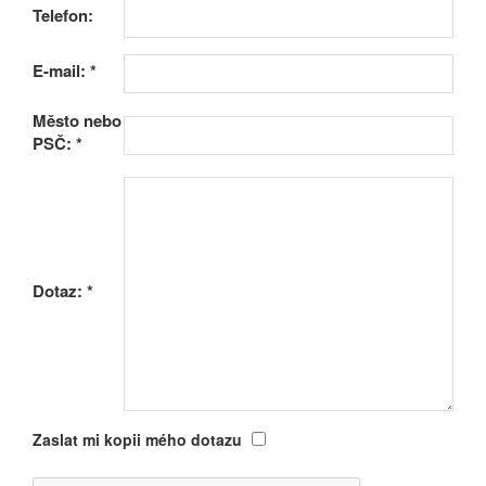
Telefon:
E-mail:
*
Město nebo
PSČ:
*
Dotaz:
*
Zaslat mi kopii mého dotazu