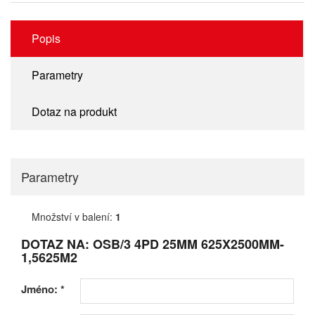
Popis
Parametry
Dotaz na produkt
Parametry
Množství v balení:
1
DOTAZ NA: OSB/3 4PD 25MM 625X2500MM-
1,5625M2
Jméno:
*