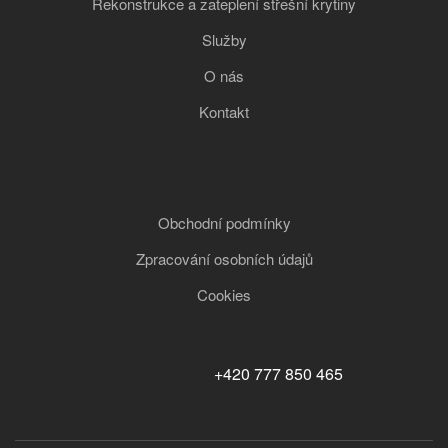
Rekonstrukce a zateplení střešní krytiny
Služby
O nás
Kontakt
Obchodní podmínky
Zpracování osobních údajů
Cookies
+420 777 850 465