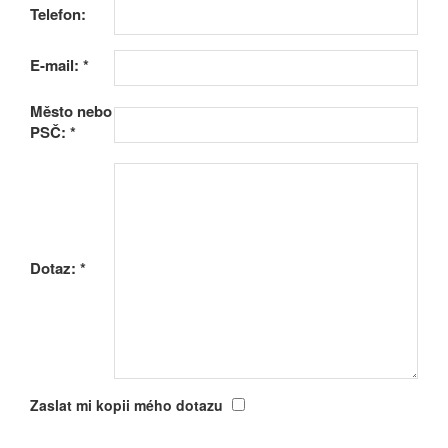
Telefon:
E-mail:
*
Město nebo
PSČ:
*
Dotaz:
*
Zaslat mi kopii mého dotazu