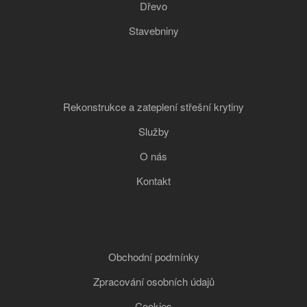
Dřevo
Stavebniny
Rekonstrukce a zateplení střešní krytiny
Služby
O nás
Kontakt
Obchodní podmínky
Zpracování osobních údajů
Cookies