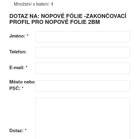
Množství v balení:
1
DOTAZ NA: NOPOVÉ FÓLIE -ZAKONČOVACÍ
PROFIL PRO NOPOVÉ FOLIE 2BM
Jméno:
*
Telefon:
E-mail:
*
Město nebo
PSČ:
*
Dotaz:
*