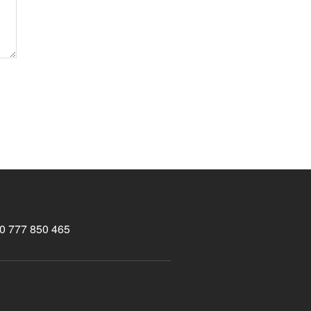
0 777 850 465