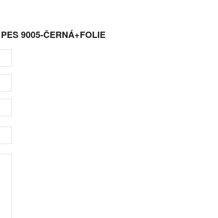
 PES 9005-ČERNÁ+FOLIE