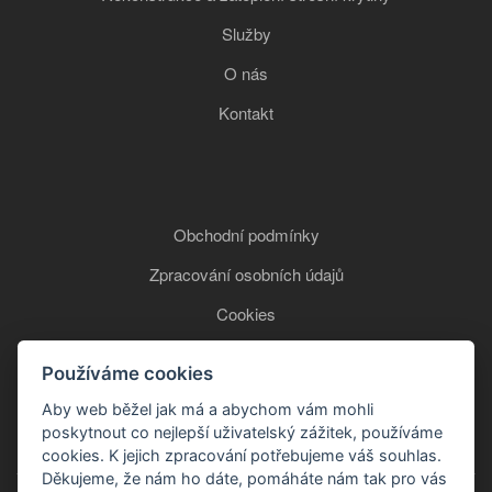
Služby
O nás
Kontakt
Obchodní podmínky
Zpracování osobních údajů
Cookies
Používáme cookies
+420 777 850 465
Aby web běžel jak má a abychom vám mohli
poskytnout co nejlepší uživatelský zážitek, používáme
cookies. K jejich zpracování potřebujeme váš souhlas.
Děkujeme, že nám ho dáte, pomáháte nám tak pro vás