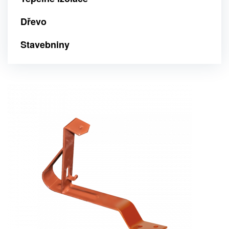
Dřevo
Stavebniny