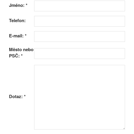
Jméno:
*
Telefon:
E-mail:
*
Město nebo
PSČ:
*
Dotaz:
*