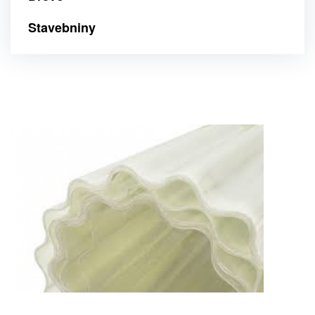
Stavebniny