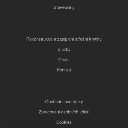
Stavebniny
Rekonstrukce a zateplení střešní krytiny
Služby
O nás
Kontakt
Obchodní podmínky
Zpracování osobních údajů
Cookies