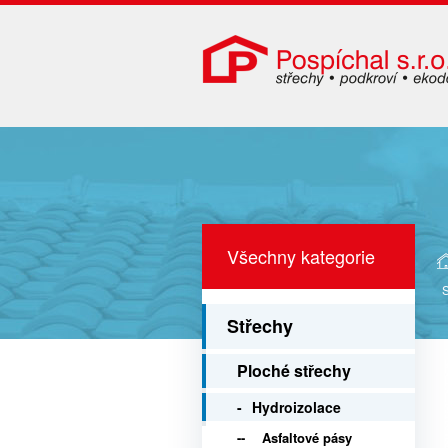
Všechny kategorie
Střechy
Ploché střechy
Hydroizolace
Asfaltové pásy