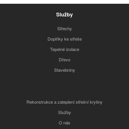
Služby
Střechy
Doplňky ke střeše
Tepelné izolace
Dřevo
Stavebniny
Rekonstrukce a zateplení střešní krytiny
Služby
O nás