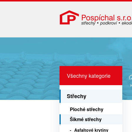
Všechny kategorie
Střechy
Ploché střechy
Šikmé střechy
Asfaltové krytiny