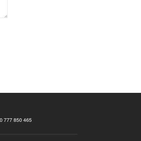
0 777 850 465