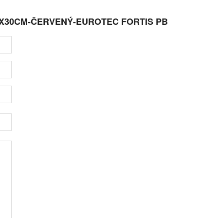
MX30CM-ČERVENÝ-EUROTEC FORTIS PB