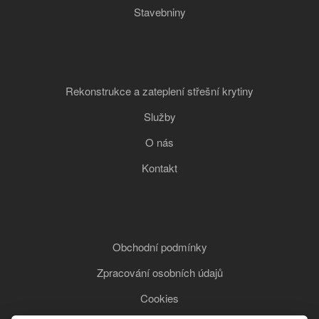
Stavebniny
Rekonstrukce a zateplení střešní krytiny
Služby
O nás
Kontakt
Obchodní podmínky
Zpracování osobních údajů
Cookies