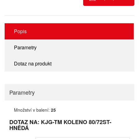
Popis
Parametry
Dotaz na produkt
Parametry
Množství v balení:
25
DOTAZ NA: KJG-TM KOLENO 80/72ST-
HNĚDÁ