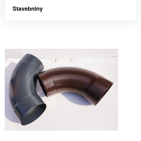
Stavebniny