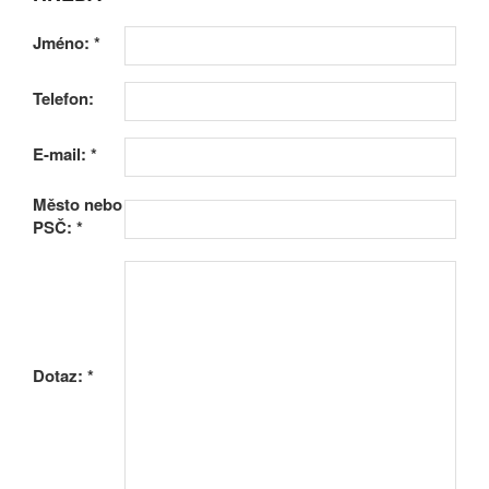
Jméno:
*
Telefon:
E-mail:
*
Město nebo
PSČ:
*
Dotaz:
*