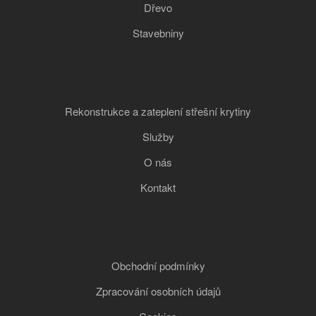
Dřevo
Stavebniny
Rekonstrukce a zateplení střešní krytiny
Služby
O nás
Kontakt
Obchodní podmínky
Zpracování osobních údajů