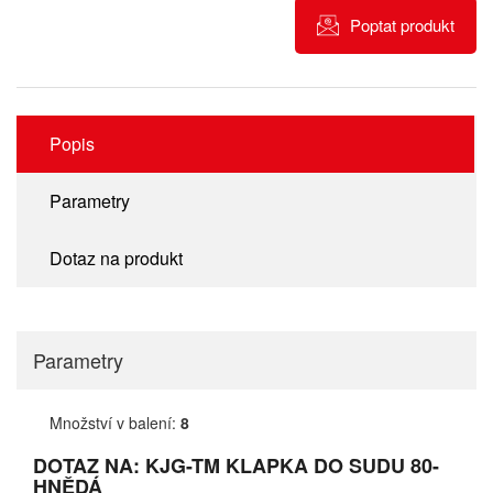
Poptat produkt
Popis
Parametry
Dotaz na produkt
Parametry
Množství v balení:
8
DOTAZ NA: KJG-TM KLAPKA DO SUDU 80-
HNĚDÁ