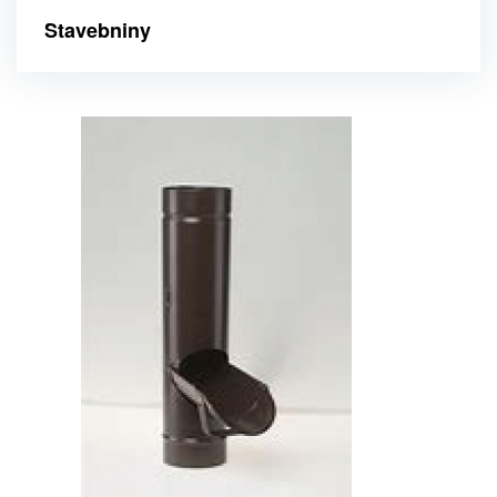
Stavebniny